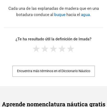
Cada una de las explanadas de madera que en una
botadura conduce al
buque
hacia el
agua
.
¿Te ha resultado útil la definición de Imada?
Encuentra más términos en el Diccionario Náutico
Aprende nomenclatura náutica gratis