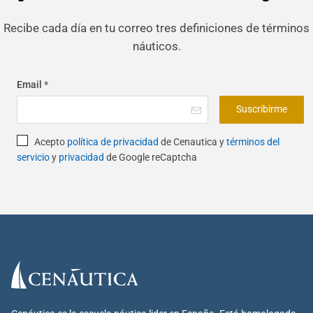
Recibe cada día en tu correo tres definiciones de términos
náuticos.
Email
*
Suscribirme
Acepto
política de privacidad
de Cenautica y
términos del
servicio
y
privacidad
de Google reCaptcha