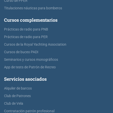
Curso de PPER
Titulaciones náuticas para bomberos
Cursos complementarios
Prácticas de radio para PNB
Prácticas de radio para PER
Cursos de la Royal Yachting Association
Cursos de buceo PADI
Seminarios y cursos monográficos
App de tests de Patrón de Recreo
Servicios asociados
Alquiler de barcos
Club de Patrones
Club de Vela
Contratación patrón profesional