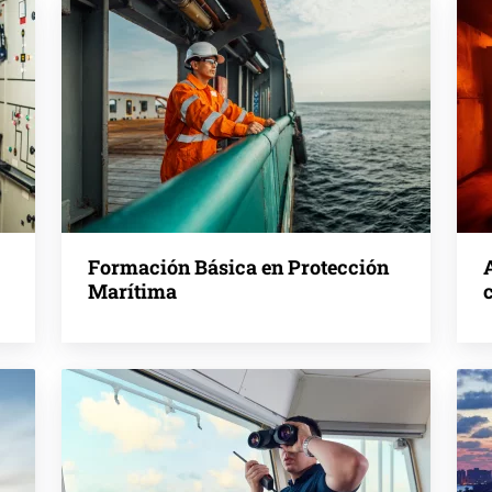
Formación Básica en Protección
Marítima