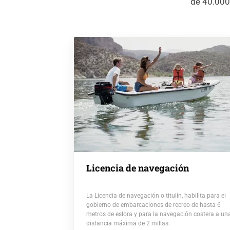
de 40.000 
Licencia de navegación
La Licencia de navegación o titulín, habilita para el
gobierno de embarcaciones de recreo de hasta 6
metros de eslora y para la navegación costera a un
distancia máxima de 2 millas.