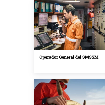
Operador General del SMSSM