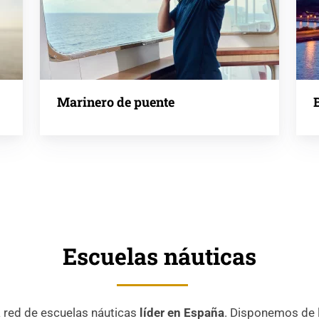
Marinero de puente
Escuelas náuticas
a red de escuelas náuticas
líder en España
. Disponemos de 