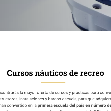
Cursos náuticos de recreo
contrarás la mayor oferta de cursos y prácticas para conver
tructores, instalaciones y barcos escuela, para que adquiera
han convertido en la
primera escuela del país en número 