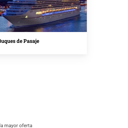
Buques de Pasaje
la mayor oferta