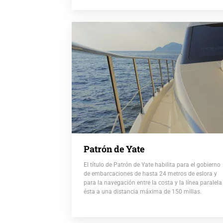
Patrón de Yate
El título de Patrón de Yate habilita para el gobierno
de embarcaciones de hasta 24 metros de eslora y
para la navegación entre la costa y la línea paralela
ésta a una distancia máxima de 150 millas.