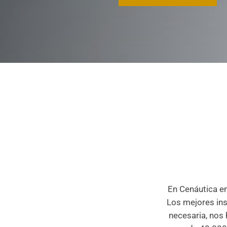
En Cenáutica en
Los mejores ins
necesaria, nos 