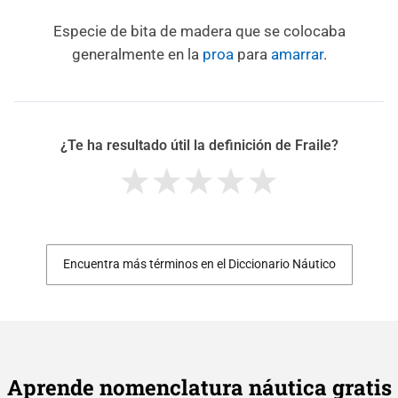
Especie de bita de madera que se colocaba
generalmente en la
proa
para
amarrar
.
¿Te ha resultado útil la definición de Fraile?
Encuentra más términos en el Diccionario Náutico
Aprende nomenclatura náutica gratis