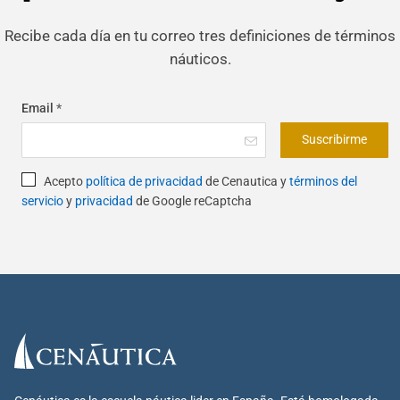
Recibe cada día en tu correo tres definiciones de términos
náuticos.
Email
*
Suscribirme
Acepto
política de privacidad
de Cenautica y
términos del
servicio
y
privacidad
de Google reCaptcha