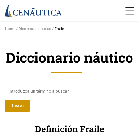
Home
Diccionario náutico
Fraile
Diccionario náutico
Definición Fraile