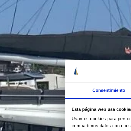
Consentimiento
Esta página web usa cookie
Usamos cookies para personal
compartimos datos con nuestr