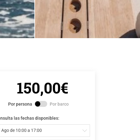
150,00€
Por persona
Por barco
nsulta las fechas disponibles:
 Ago de 10:00 a 17:00