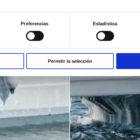
Preferencias
Estadística
Permitir la selección