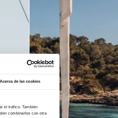
Acerca de las cookies
r el tráfico. También
eden combinarlos con otra