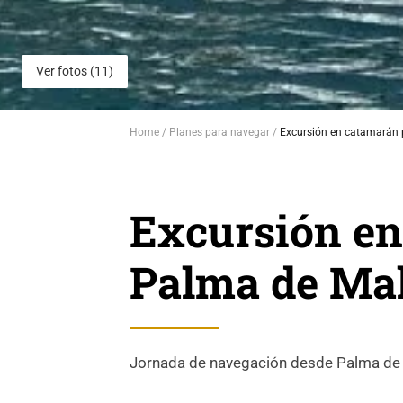
Ver fotos (11)
Home
Planes para navegar
Excursión en catamarán 
Excursión en
Palma de Mal
Jornada de navegación desde Palma de 