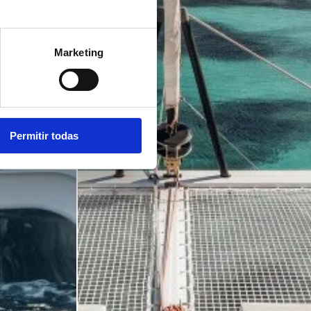
Marketing
Permitir todas