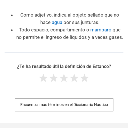
Como adjetivo, indica al objeto sellado que no
hace
agua
por sus junturas.
Todo espacio, compartimiento o
mamparo
que
no permite el ingreso de líquidos y a veces gases.
¿Te ha resultado útil la definición de Estanco?
Encuentra más términos en el Diccionario Náutico