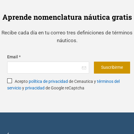
Aprende nomenclatura náutica gratis
Recibe cada día en tu correo tres definiciones de términos
náuticos.
Email
*
Suscribirme
Acepto
política de privacidad
de Cenautica y
términos del
servicio
y
privacidad
de Google reCaptcha