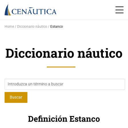
Home
Diccionario náutico
Estanco
Diccionario náutico
Definición Estanco