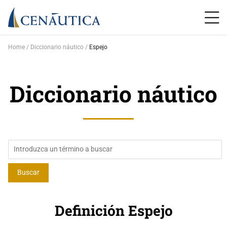
Home
Diccionario náutico
Espejo
Diccionario náutico
Definición Espejo