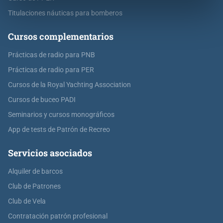
Titulaciones náuticas para bomberos
Cursos complementarios
Prácticas de radio para PNB
Prácticas de radio para PER
Cursos de la Royal Yachting Association
Cursos de buceo PADI
Seminarios y cursos monográficos
App de tests de Patrón de Recreo
Servicios asociados
Alquiler de barcos
Club de Patrones
Club de Vela
Contratación patrón profesional