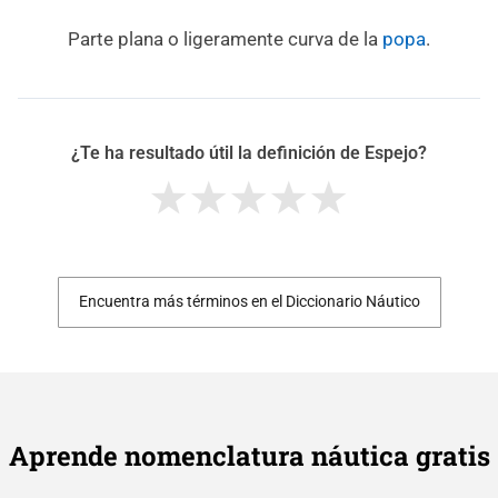
Parte plana o ligeramente curva de la
popa
.
¿Te ha resultado útil la definición de Espejo?
Encuentra más términos en el Diccionario Náutico
Aprende nomenclatura náutica gratis