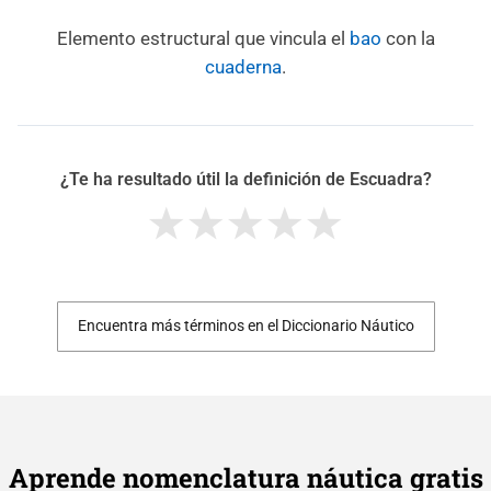
Elemento estructural que vincula el
bao
con la
cuaderna
.
¿Te ha resultado útil la definición de Escuadra?
Encuentra más términos en el Diccionario Náutico
Aprende nomenclatura náutica gratis