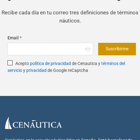
Recibe cada día en tu correo tres definiciones de términos
náuticos.
Email
*
Suscribirme
Acepto
política de privacidad
de Cenautica y
términos del
servicio
y
privacidad
de Google reCaptcha