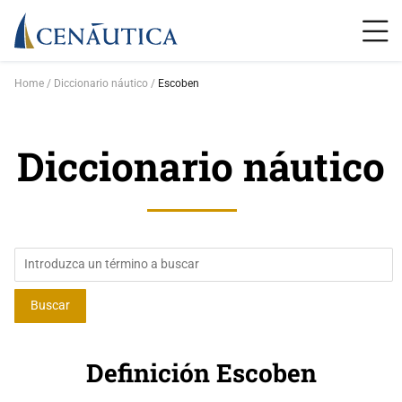
Home
Diccionario náutico
Escoben
Diccionario náutico
Definición Escoben