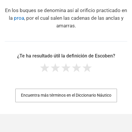
En los buques se denomina así al orificio practicado en
la
proa
, por el cual salen las cadenas de las anclas y
amarras.
¿Te ha resultado útil la definición de Escoben?
Encuentra más términos en el Diccionario Náutico