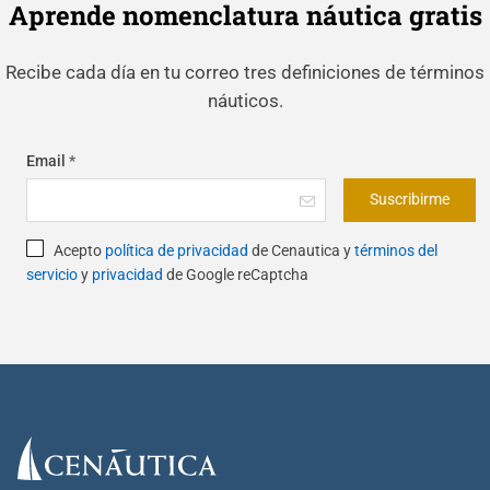
Aprende nomenclatura náutica gratis
Recibe cada día en tu correo tres definiciones de términos
náuticos.
Email
*
Suscribirme
Acepto
política de privacidad
de Cenautica y
términos del
servicio
y
privacidad
de Google reCaptcha