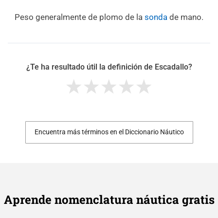
Peso generalmente de plomo de la
sonda
de mano.
¿Te ha resultado útil la definición de Escadallo?
Encuentra más términos en el Diccionario Náutico
Aprende nomenclatura náutica gratis