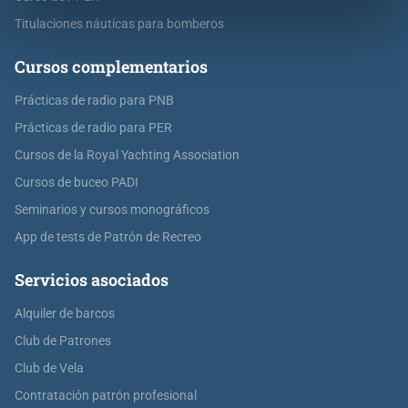
Titulaciones náuticas para bomberos
Cursos complementarios
Prácticas de radio para PNB
Prácticas de radio para PER
Cursos de la Royal Yachting Association
Cursos de buceo PADI
Seminarios y cursos monográficos
App de tests de Patrón de Recreo
Servicios asociados
Alquiler de barcos
Club de Patrones
Club de Vela
Contratación patrón profesional