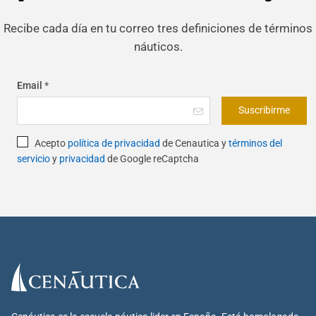
Recibe cada día en tu correo tres definiciones de términos
náuticos.
Email
*
Suscribirme
Acepto
política de privacidad
de Cenautica y
términos del
servicio
y
privacidad
de Google reCaptcha