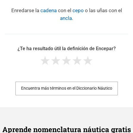
Enredarse la
cadena
con el
cepo
o las uñas con el
ancla
.
¿Te ha resultado útil la definición de Encepar?
Encuentra más términos en el Diccionario Náutico
Aprende nomenclatura náutica gratis