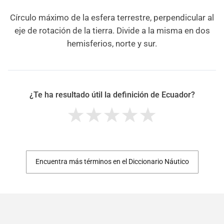
Círculo máximo de la esfera terrestre, perpendicular al
eje de rotación de la tierra. Divide a la misma en dos
hemisferios, norte y sur.
¿Te ha resultado útil la definición de Ecuador?
Encuentra más términos en el Diccionario Náutico