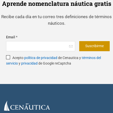
Aprende nomenclatura náutica gratis
Recibe cada día en tu correo tres definiciones de términos
náuticos.
Email
*
Suscribirme
Acepto
política de privacidad
de Cenautica y
términos del
servicio
y
privacidad
de Google reCaptcha