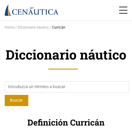
Home
Diccionario náutico
Curricán
Diccionario náutico
Definición Curricán