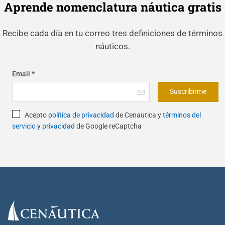
Aprende nomenclatura náutica gratis
Recibe cada día en tu correo tres definiciones de términos
náuticos.
Email
*
Suscribirme
Acepto
política de privacidad
de Cenautica y
términos del
servicio
y
privacidad
de Google reCaptcha