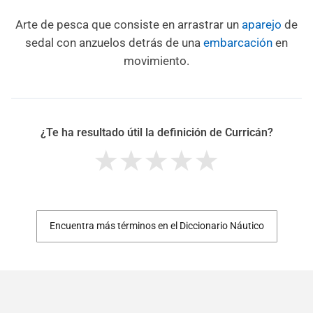
Arte de pesca que consiste en arrastrar un
aparejo
de
sedal con anzuelos detrás de una
embarcación
en
movimiento.
¿Te ha resultado útil la definición de Curricán?
Encuentra más términos en el Diccionario Náutico