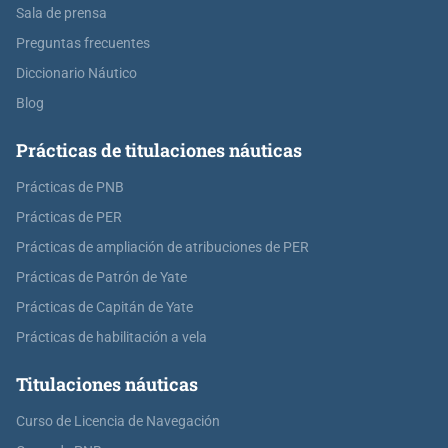
Sala de prensa
Preguntas frecuentes
Diccionario Náutico
Blog
Prácticas de titulaciones náuticas
Prácticas de PNB
Prácticas de PER
Prácticas de ampliación de atribuciones de PER
Prácticas de Patrón de Yate
Prácticas de Capitán de Yate
Prácticas de habilitación a vela
Titulaciones náuticas
Curso de Licencia de Navegación