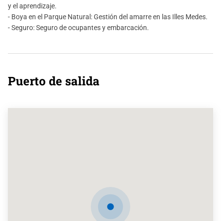
y el aprendizaje.
- Boya en el Parque Natural: Gestión del amarre en las Illes Medes.
- Seguro: Seguro de ocupantes y embarcación.
Puerto de salida