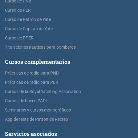
Curso de PNB
Curso de PER
Curso de Patrón de Yate
Curso de Capitán de Yate
Curso de PPER
Titulaciones náuticas para bomberos
Cursos complementarios
Prácticas de radio para PNB
Prácticas de radio para PER
Cursos de la Royal Yachting Association
Cursos de buceo PADI
Seminarios y cursos monográficos
App de tests de Patrón de Recreo
Servicios asociados