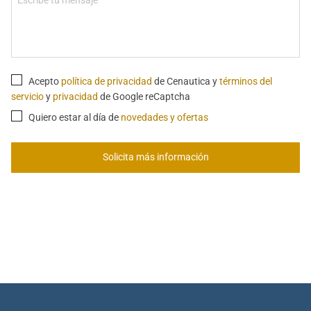
Acepto
política de privacidad
de Cenautica y
términos del
servicio
y
privacidad
de Google reCaptcha
Quiero estar al día de
novedades y ofertas