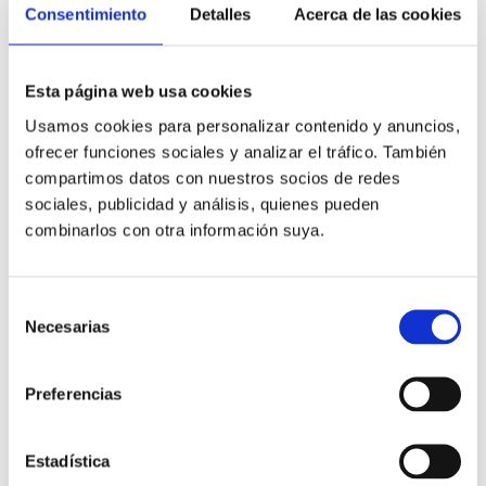
Consentimiento
Detalles
Acerca de las cookies
Esta página web usa cookies
Usamos cookies para personalizar contenido y anuncios,
ofrecer funciones sociales y analizar el tráfico. También
compartimos datos con nuestros socios de redes
sociales, publicidad y análisis, quienes pueden
combinarlos con otra información suya.
Selección
Necesarias
de
consentimiento
Preferencias
Estadística
+ 4 fotos