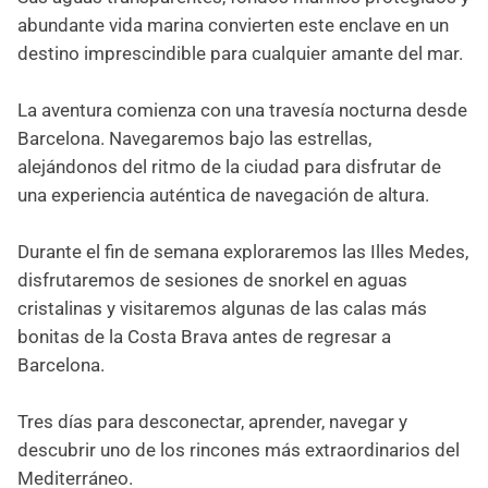
abundante vida marina convierten este enclave en un
destino imprescindible para cualquier amante del mar.
La aventura comienza con una travesía nocturna desde
Barcelona. Navegaremos bajo las estrellas,
alejándonos del ritmo de la ciudad para disfrutar de
una experiencia auténtica de navegación de altura.
Durante el fin de semana exploraremos las Illes Medes,
disfrutaremos de sesiones de snorkel en aguas
cristalinas y visitaremos algunas de las calas más
bonitas de la Costa Brava antes de regresar a
Barcelona.
Tres días para desconectar, aprender, navegar y
descubrir uno de los rincones más extraordinarios del
Mediterráneo.