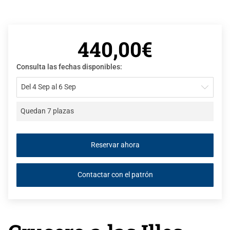
440,00€
Consulta las fechas disponibles:
Del 4 Sep al 6 Sep
Quedan 7 plazas
Contactar con el patrón