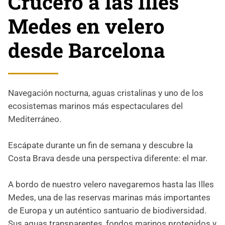
Crucero a las Illes
Medes en velero
desde Barcelona
Navegación nocturna, aguas cristalinas y uno de los
ecosistemas marinos más espectaculares del
Mediterráneo.
Escápate durante un fin de semana y descubre la
Costa Brava desde una perspectiva diferente: el mar.
A bordo de nuestro velero navegaremos hasta las Illes
Medes, una de las reservas marinas más importantes
de Europa y un auténtico santuario de biodiversidad.
Sus aguas transparentes, fondos marinos protegidos y