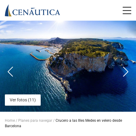
Ver fotos (11)
Home
Planes para navegar
Crucero a las Illes Medes en velero desde
Barcelona