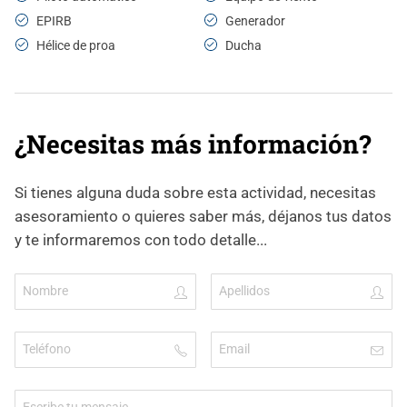
EPIRB
Generador
Hélice de proa
Ducha
¿Necesitas más información?
Si tienes alguna duda sobre esta actividad, necesitas
asesoramiento o quieres saber más, déjanos tus datos
y te informaremos con todo detalle...