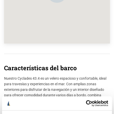
Características del barco
Nuestro Cyclades 43.4 es un velero espacioso y confortable, ideal
para travesías y experiencias en el mar. Con amplias zonas
exteriores para disfrutar de la navegación y un interior diseñado
para ofrecer comodidad durante varios días a bordo, combina
seguridad, estabilidad y un excelente rendimiento a vela.