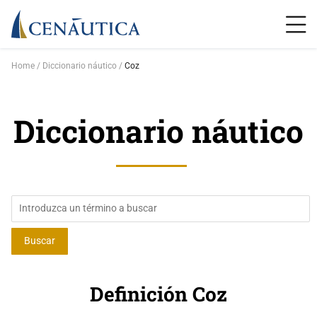
Home
Diccionario náutico
Coz
Diccionario náutico
Definición Coz