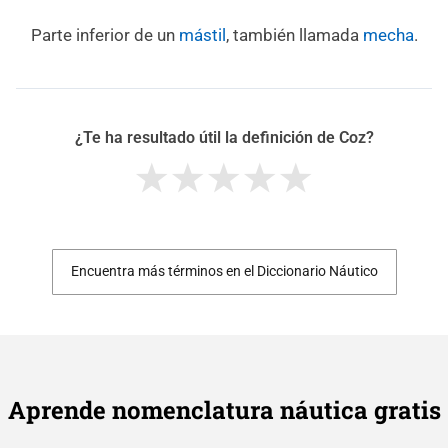
Parte inferior de un
mástil
, también llamada
mecha
.
¿Te ha resultado útil la definición de Coz?
Encuentra más términos en el Diccionario Náutico
Aprende nomenclatura náutica gratis