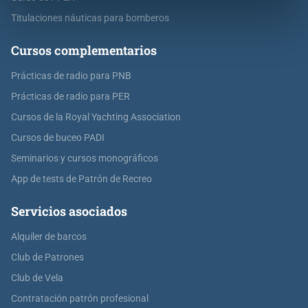
Titulaciones náuticas para bomberos
Cursos complementarios
Prácticas de radio para PNB
Prácticas de radio para PER
Cursos de la Royal Yachting Association
Cursos de buceo PADI
Seminarios y cursos monográficos
App de tests de Patrón de Recreo
Servicios asociados
Alquiler de barcos
Club de Patrones
Club de Vela
Contratación patrón profesional