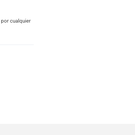
 por cualquier