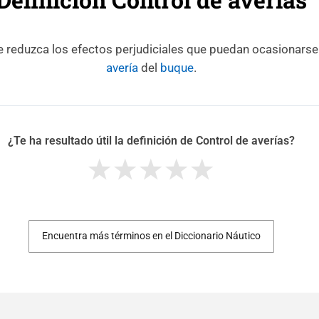
 reduzca los efectos perjudiciales que puedan ocasionarse
avería
del
buque
.
¿Te ha resultado útil la definición de Control de averías?
Encuentra más términos en el Diccionario Náutico