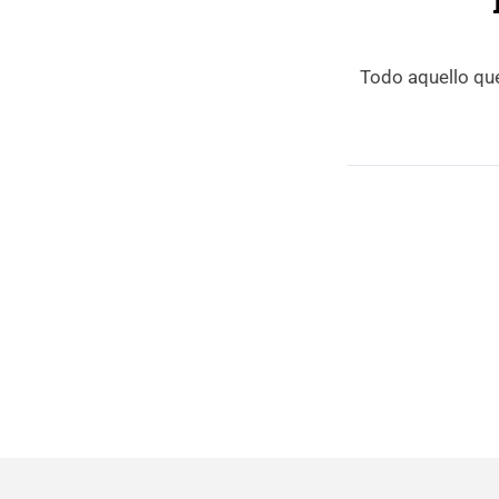
Todo aquello que