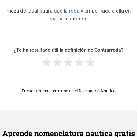
Pieza de igual figura que la
roda
y empernada a ella en
su parte interior.
¿Te ha resultado útil la definición de Contrarroda?
Encuentra más términos en el Diccionario Náutico
Aprende nomenclatura náutica gratis