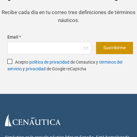
Recibe cada día en tu correo tres definiciones de términos
náuticos.
Email
*
Suscribirme
Acepto
política de privacidad
de Cenautica y
términos del
servicio
y
privacidad
de Google reCaptcha