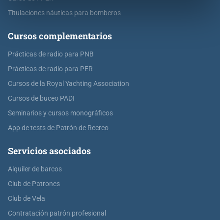
Titulaciones náuticas para bomberos
Cursos complementarios
Prácticas de radio para PNB
Prácticas de radio para PER
Cursos de la Royal Yachting Association
Cursos de buceo PADI
Seminarios y cursos monográficos
App de tests de Patrón de Recreo
Servicios asociados
Alquiler de barcos
Club de Patrones
Club de Vela
Contratación patrón profesional