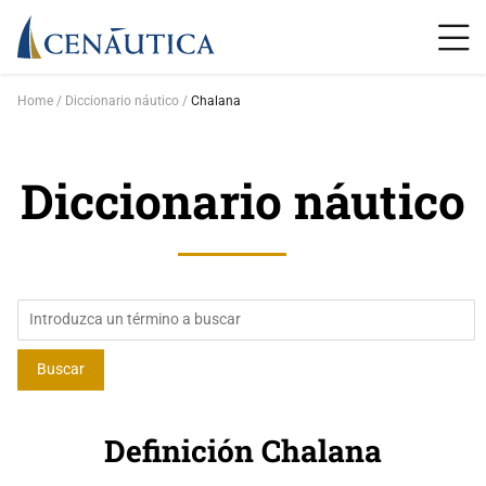
Home
Diccionario náutico
Chalana
Diccionario náutico
Definición Chalana