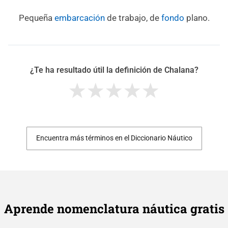
Pequeña
embarcación
de trabajo, de
fondo
plano.
¿Te ha resultado útil la definición de Chalana?
Encuentra más términos en el Diccionario Náutico
Aprende nomenclatura náutica gratis