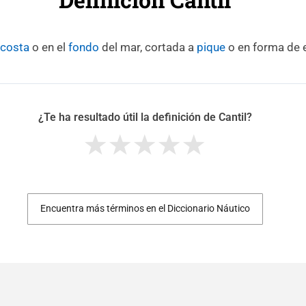
costa
o en el
fondo
del mar, cortada a
pique
o en forma de 
¿Te ha resultado útil la definición de Cantil?
Encuentra más términos en el Diccionario Náutico