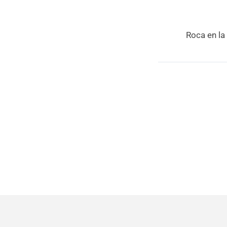
Roca en la