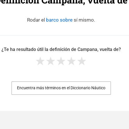
Rodar el
barco
sobre
sí mismo.
¿Te ha resultado útil la definición de Campana, vuelta de?
Encuentra más términos en el Diccionario Náutico