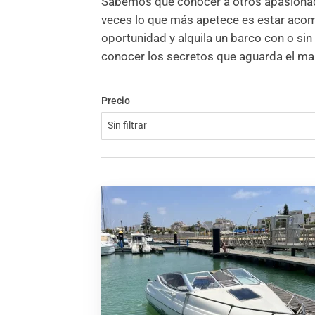
Sabemos que conocer a otros apasionado
veces lo que más apetece es estar acom
oportunidad y alquila un barco con o sin
conocer los secretos que aguarda el ma
Precio
Sin filtrar