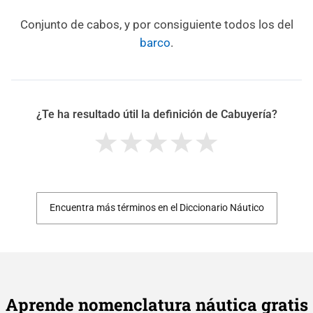
Conjunto de cabos, y por consiguiente todos los del
barco
.
¿Te ha resultado útil la definición de Cabuyería?
Encuentra más términos en el Diccionario Náutico
Aprende nomenclatura náutica gratis