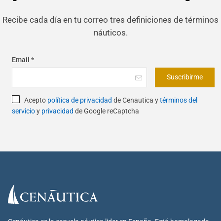
Recibe cada día en tu correo tres definiciones de términos
náuticos.
Email
*
Suscribirme
Acepto
política de privacidad
de Cenautica y
términos del
servicio
y
privacidad
de Google reCaptcha