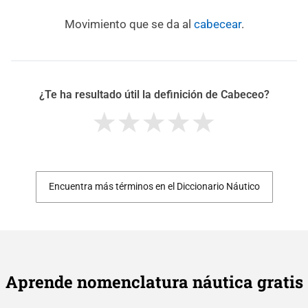
Movimiento que se da al
cabecear
.
¿Te ha resultado útil la definición de Cabeceo?
Encuentra más términos en el Diccionario Náutico
Aprende nomenclatura náutica gratis