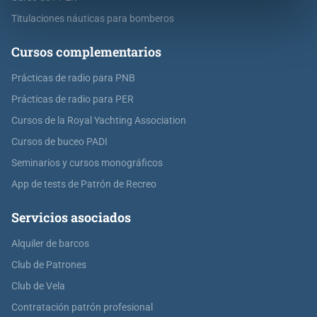
Titulaciones náuticas para bomberos
Cursos complementarios
Prácticas de radio para PNB
Prácticas de radio para PER
Cursos de la Royal Yachting Association
Cursos de buceo PADI
Seminarios y cursos monográficos
App de tests de Patrón de Recreo
Servicios asociados
Alquiler de barcos
Club de Patrones
Club de Vela
Contratación patrón profesional