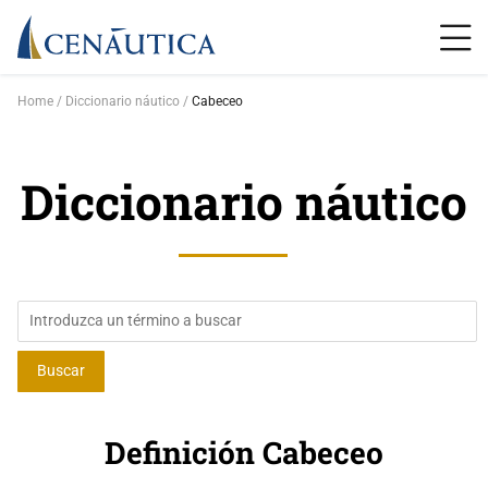
Home
Diccionario náutico
Cabeceo
Diccionario náutico
Definición Cabeceo