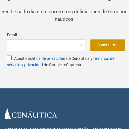
Recibe cada día en tu correo tres definiciones de términos
náuticos.
Email
*
Suscribirme
Acepto
política de privacidad
de Cenautica y
términos del
servicio
y
privacidad
de Google reCaptcha