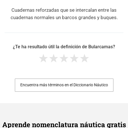
Cuadernas reforzadas que se intercalan entre las
cuadernas normales un barcos grandes y buques.
¿Te ha resultado útil la definición de Bularcamas?
Encuentra más términos en el Diccionario Náutico
Aprende nomenclatura náutica gratis