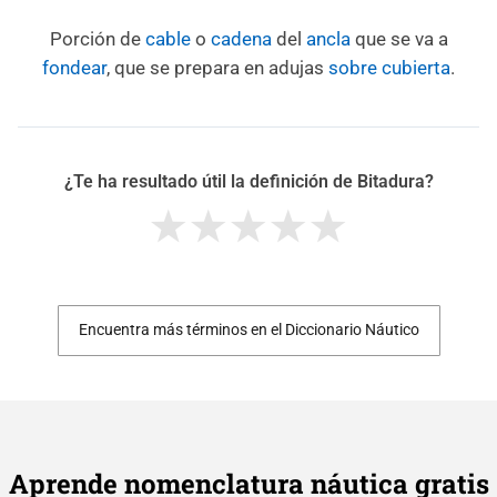
Porción de
cable
o
cadena
del
ancla
que se va a
fondear
, que se prepara en adujas
sobre
cubierta
.
¿Te ha resultado útil la definición de Bitadura?
Encuentra más términos en el Diccionario Náutico
Aprende nomenclatura náutica gratis