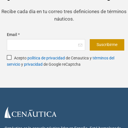
Recibe cada día en tu correo tres definiciones de términos
náuticos.
Email
*
Suscribirme
Acepto
política de privacidad
de Cenautica y
términos del
servicio
y
privacidad
de Google reCaptcha