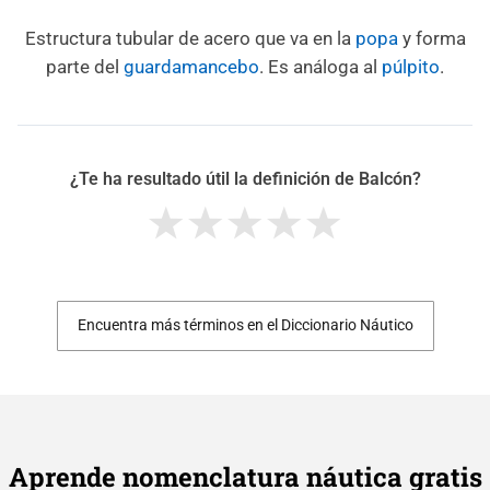
Estructura tubular de acero que va en la
popa
y forma
parte del
guardamancebo
. Es análoga al
púlpito
.
¿Te ha resultado útil la definición de Balcón?
Encuentra más términos en el Diccionario Náutico
Aprende nomenclatura náutica gratis