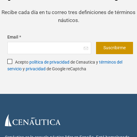
Recibe cada día en tu correo tres definiciones de términos
náuticos.
Email
*
Suscribirme
Acepto
política de privacidad
de Cenautica y
términos del
servicio
y
privacidad
de Google reCaptcha