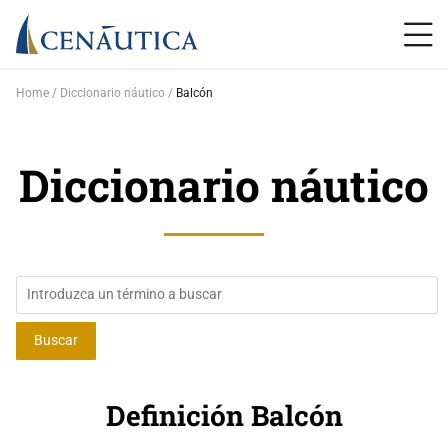
Home
Diccionario náutico
Balcón
Diccionario náutico
Definición Balcón