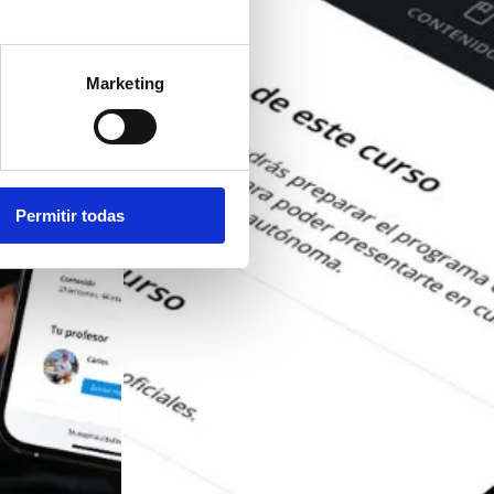
Marketing
Permitir todas