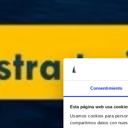
Consentimiento
Esta página web usa cookie
Usamos cookies para personal
compartimos datos con nuestr