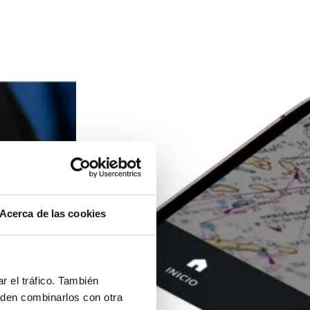
Acerca de las cookies
r el tráfico. También
eden combinarlos con otra