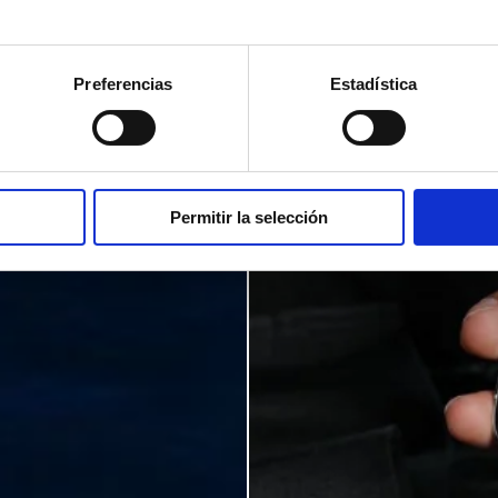
Preferencias
Estadística
Permitir la selección