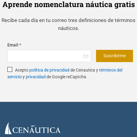
Aprende nomenclatura náutica gratis
Recibe cada día en tu correo tres definiciones de términos
náuticos.
Email
*
Suscribirme
Acepto
política de privacidad
de Cenautica y
términos del
servicio
y
privacidad
de Google reCaptcha