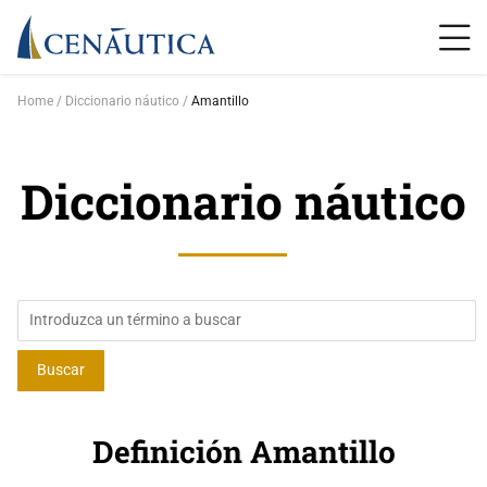
Home
Diccionario náutico
Amantillo
Diccionario náutico
Definición Amantillo