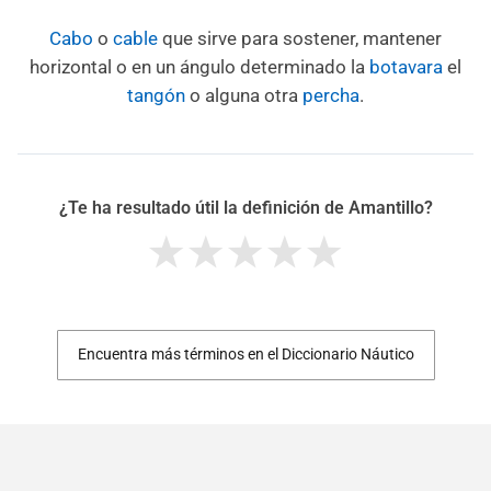
Cabo
o
cable
que sirve para sostener, mantener
horizontal o en un ángulo determinado la
botavara
el
tangón
o alguna otra
percha
.
¿Te ha resultado útil la definición de Amantillo?
Encuentra más términos en el Diccionario Náutico