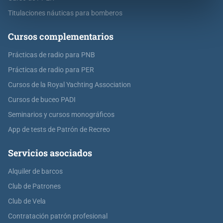
Titulaciones náuticas para bomberos
Cursos complementarios
Prácticas de radio para PNB
Prácticas de radio para PER
Cursos de la Royal Yachting Association
Cursos de buceo PADI
Seminarios y cursos monográficos
App de tests de Patrón de Recreo
Servicios asociados
Alquiler de barcos
Club de Patrones
Club de Vela
Contratación patrón profesional