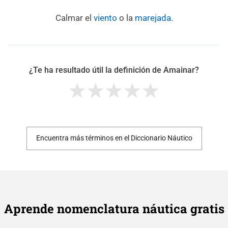
Calmar el
viento
o la
marejada
.
¿Te ha resultado útil la definición de Amainar?
Encuentra más términos en el Diccionario Náutico
Aprende nomenclatura náutica gratis