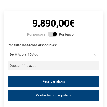
9.890,00€
Por persona
Por barco
Consulta las fechas disponibles:
Del 8 Ago al 15 Ago
Quedan 11 plazas
Contactar con el patrón