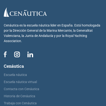
Cenáutica es la escuela náutica lider en España. Está homologada
por la Dirección General de la Marina Mercante, la Generalitat
Valenciana, la Junta de Andalucía y por la Royal Yachting
Association.
Cenáutica
Escuela náutica
Escuela náutica virtual
Contacta con Cenáutica
Historia de Cenáutica
Trabaja con Cenáutica