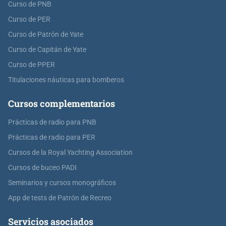
Curso de PNB
Curso de PER
Curso de Patrón de Yate
Curso de Capitán de Yate
Curso de PPER
Titulaciones náuticas para bomberos
Cursos complementarios
Prácticas de radio para PNB
Prácticas de radio para PER
Cursos de la Royal Yachting Association
Cursos de buceo PADI
Seminarios y cursos monográficos
App de tests de Patrón de Recreo
Servicios asociados