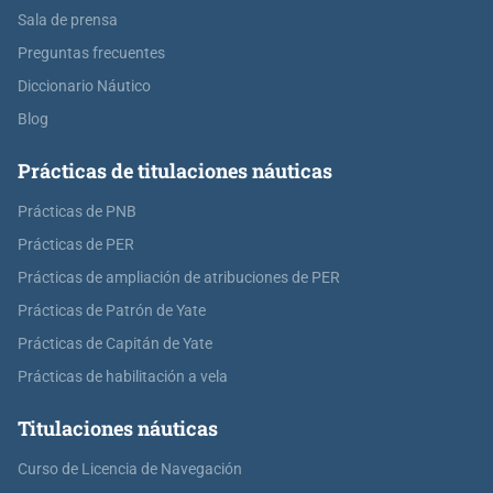
Sala de prensa
Preguntas frecuentes
Diccionario Náutico
Blog
Prácticas de titulaciones náuticas
Prácticas de PNB
Prácticas de PER
Prácticas de ampliación de atribuciones de PER
Prácticas de Patrón de Yate
Prácticas de Capitán de Yate
Prácticas de habilitación a vela
Titulaciones náuticas
Curso de Licencia de Navegación