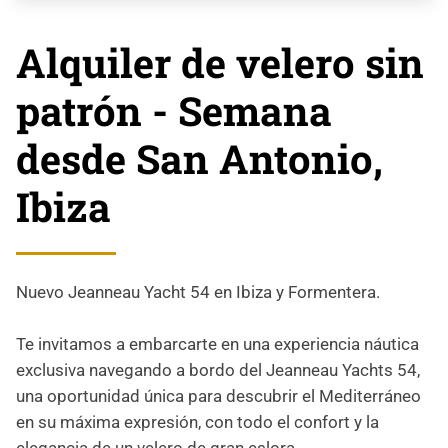
Alquiler de velero sin
patrón - Semana
desde San Antonio,
Ibiza
Nuevo Jeanneau Yacht 54 en Ibiza y Formentera.
Te invitamos a embarcarte en una experiencia náutica
exclusiva navegando a bordo del Jeanneau Yachts 54,
una oportunidad única para descubrir el Mediterráneo
en su máxima expresión, con todo el confort y la