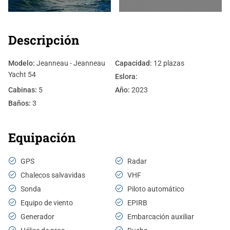
Descripción
Modelo:
Jeanneau - Jeanneau
Capacidad:
12 plazas
Yacht 54
Eslora:
Cabinas:
5
Año:
2023
Baños:
3
Equipación
GPS
Radar
Chalecos salvavidas
VHF
Sonda
Piloto automático
Equipo de viento
EPIRB
Generador
Embarcación auxiliar