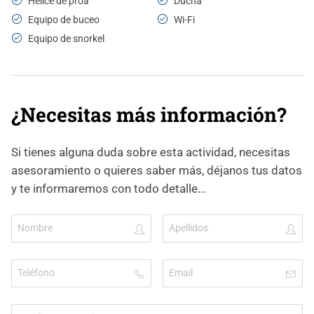
Hélice de proa
Ducha
Equipo de buceo
Wi-Fi
Equipo de snorkel
¿Necesitas más información?
Si tienes alguna duda sobre esta actividad, necesitas
asesoramiento o quieres saber más, déjanos tus datos
y te informaremos con todo detalle...