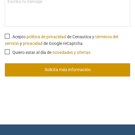
Acepto
política de privacidad
de Cenautica y
términos del
servicio
y
privacidad
de Google reCaptcha
Quiero estar al día de
novedades y ofertas