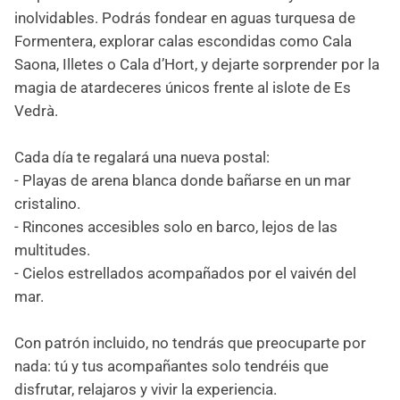
inolvidables. Podrás fondear en aguas turquesa de
Formentera, explorar calas escondidas como Cala
Saona, Illetes o Cala d’Hort, y dejarte sorprender por la
magia de atardeceres únicos frente al islote de Es
Vedrà.
Cada día te regalará una nueva postal:
- Playas de arena blanca donde bañarse en un mar
cristalino.
- Rincones accesibles solo en barco, lejos de las
multitudes.
- Cielos estrellados acompañados por el vaivén del
mar.
Con patrón incluido, no tendrás que preocuparte por
nada: tú y tus acompañantes solo tendréis que
disfrutar, relajaros y vivir la experiencia.