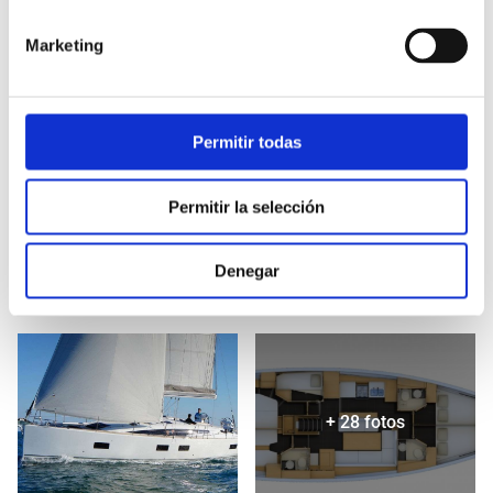
Marketing
Permitir todas
Permitir la selección
Denegar
+ 28 fotos