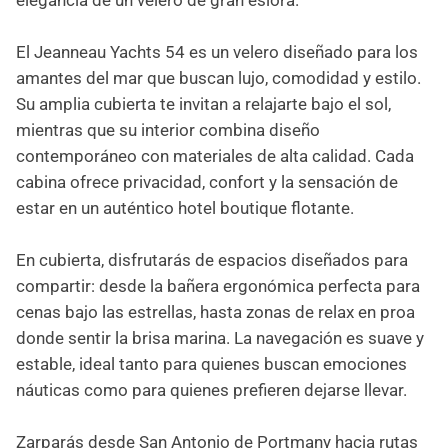
elegancia de un velero de gran eslora.
El Jeanneau Yachts 54 es un velero diseñado para los
amantes del mar que buscan lujo, comodidad y estilo.
Su amplia cubierta te invitan a relajarte bajo el sol,
mientras que su interior combina diseño
contemporáneo con materiales de alta calidad. Cada
cabina ofrece privacidad, confort y la sensación de
estar en un auténtico hotel boutique flotante.
En cubierta, disfrutarás de espacios diseñados para
compartir: desde la bañera ergonómica perfecta para
cenas bajo las estrellas, hasta zonas de relax en proa
donde sentir la brisa marina. La navegación es suave y
estable, ideal tanto para quienes buscan emociones
náuticas como para quienes prefieren dejarse llevar.
Zarparás desde San Antonio de Portmany hacia rutas