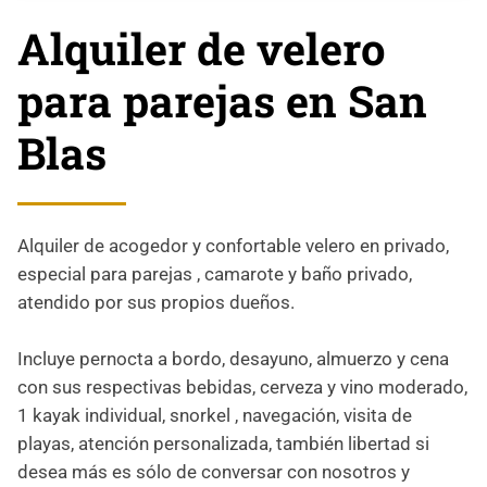
Alquiler de velero
para parejas en San
Blas
Alquiler de acogedor y confortable velero en privado,
especial para parejas , camarote y baño privado,
atendido por sus propios dueños.
Incluye pernocta a bordo, desayuno, almuerzo y cena
con sus respectivas bebidas, cerveza y vino moderado,
1 kayak individual, snorkel , navegación, visita de
playas, atención personalizada, también libertad si
desea más es sólo de conversar con nosotros y