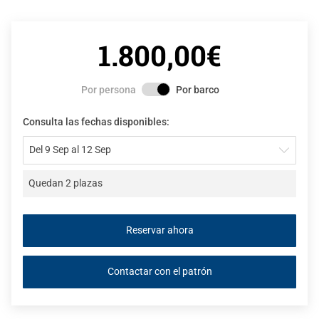
1.800,00€
Por persona
Por barco
Consulta las fechas disponibles:
Del 9 Sep al 12 Sep
Quedan 2 plazas
Contactar con el patrón