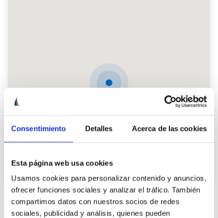
Consentimiento
Detalles
Acerca de las cookies
Esta página web usa cookies
Usamos cookies para personalizar contenido y anuncios,
ofrecer funciones sociales y analizar el tráfico. También
compartimos datos con nuestros socios de redes
sociales, publicidad y análisis, quienes pueden