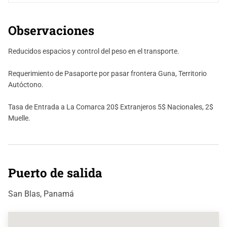
Observaciones
Reducidos espacios y control del peso en el transporte.
Requerimiento de Pasaporte por pasar frontera Guna, Territorio
Autóctono.
Tasa de Entrada a La Comarca 20$ Extranjeros 5$ Nacionales, 2$
Muelle.
Puerto de salida
San Blas, Panamá