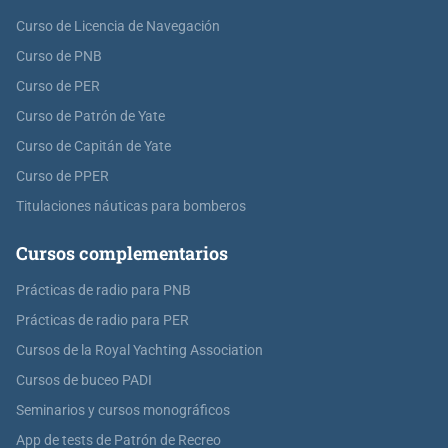
Curso de Licencia de Navegación
Curso de PNB
Curso de PER
Curso de Patrón de Yate
Curso de Capitán de Yate
Curso de PPER
Titulaciones náuticas para bomberos
Cursos complementarios
Prácticas de radio para PNB
Prácticas de radio para PER
Cursos de la Royal Yachting Association
Cursos de buceo PADI
Seminarios y cursos monográficos
App de tests de Patrón de Recreo