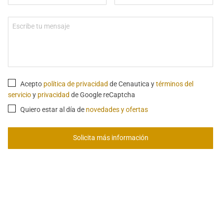
Acepto
política de privacidad
de Cenautica y
términos del
servicio
y
privacidad
de Google reCaptcha
Quiero estar al día de
novedades y ofertas