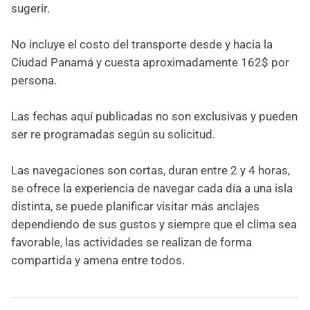
sugerir.
No incluye el costo del transporte desde y hacia la
Ciudad Panamá y cuesta aproximadamente 162$ por
persona.
Las fechas aquí publicadas no son exclusivas y pueden
ser re programadas según su solicitud.
Las navegaciones son cortas, duran entre 2 y 4 horas,
se ofrece la experiencia de navegar cada día a una isla
distinta, se puede planificar visitar más anclajes
dependiendo de sus gustos y siempre que el clima sea
favorable, las actividades se realizan de forma
compartida y amena entre todos.