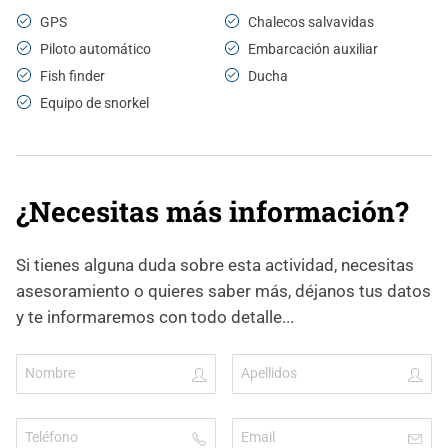
GPS
Chalecos salvavidas
Piloto automático
Embarcación auxiliar
Fish finder
Ducha
Equipo de snorkel
¿Necesitas más información?
Si tienes alguna duda sobre esta actividad, necesitas
asesoramiento o quieres saber más, déjanos tus datos
y te informaremos con todo detalle...