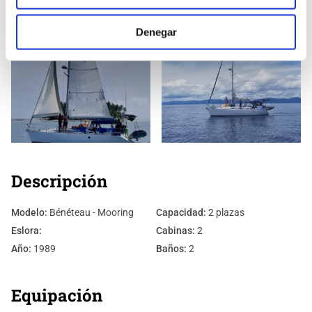
Denegar
Descripción
Modelo:
Bénéteau - Mooring
Capacidad:
2 plazas
Eslora:
Cabinas:
2
Año:
1989
Baños:
2
Equipación