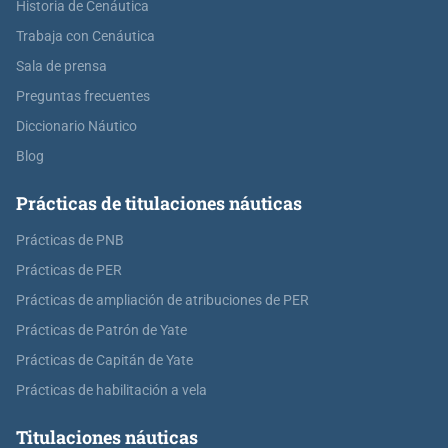
Historia de Cenáutica
Trabaja con Cenáutica
Sala de prensa
Preguntas frecuentes
Diccionario Náutico
Blog
Prácticas de titulaciones náuticas
Prácticas de PNB
Prácticas de PER
Prácticas de ampliación de atribuciones de PER
Prácticas de Patrón de Yate
Prácticas de Capitán de Yate
Prácticas de habilitación a vela
Titulaciones náuticas