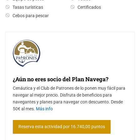
Tasas turísticas
Certificados
Cebos para pescar
¿Aún no eres socio del Plan Navega?
Cenáutica y el Club de Patrones de lo ponen muy fácil para
navegar al mejor precio. Disfruta de beneficios para
navegantes y planes para navegar con descuento. Desde
50€ al mes.
Más info
Reserva esta actividad por 16.740,00 puntos