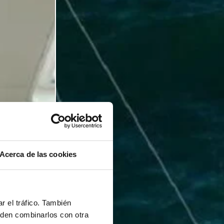
Acerca de las cookies
r el tráfico. También
eden combinarlos con otra