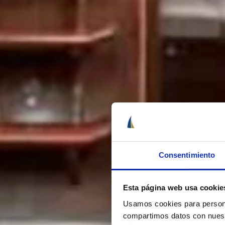
Consentimiento
Esta página web usa cookie
Usamos cookies para personal
compartimos datos con nuestr