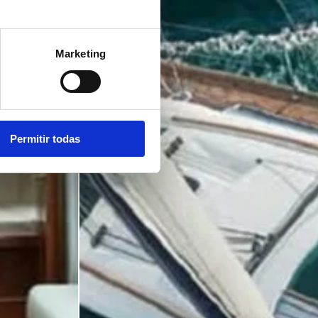
Marketing
Permitir todas