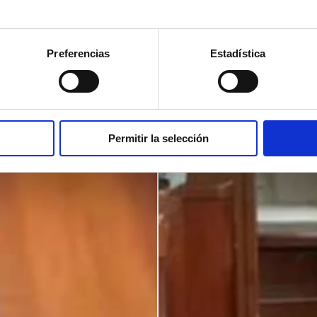
Preferencias
Estadística
Permitir la selección