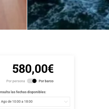
580,00€
Por persona
Por barco
nsulta las fechas disponibles:
 Ago de 10:00 a 18:00