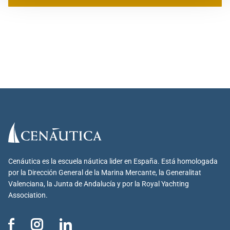
Cenáutica es la escuela náutica lider en España. Está homologada
por la Dirección General de la Marina Mercante, la Generalitat
Valenciana, la Junta de Andalucía y por la Royal Yachting
Association.