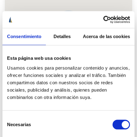
Consentimiento
Detalles
Acerca de las cookies
Esta página web usa cookies
Usamos cookies para personalizar contenido y anuncios,
ofrecer funciones sociales y analizar el tráfico. También
compartimos datos con nuestros socios de redes
sociales, publicidad y análisis, quienes pueden
combinarlos con otra información suya.
¿Necesitas más información?
Selección
Necesarias
de
Si tienes alguna duda sobre esta actividad, necesitas
consentimiento