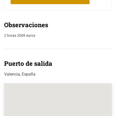
Observaciones
2 horas 200€ euros
Puerto de salida
Valencia, España