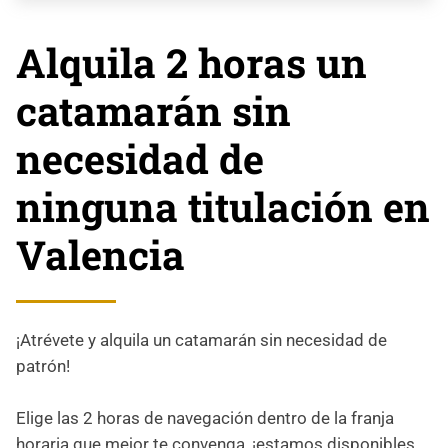
Alquila 2 horas un
catamarán sin
necesidad de
ninguna titulación en
Valencia
¡Atrévete y alquila un catamarán sin necesidad de
patrón!
Elige las 2 horas de navegación dentro de la franja
horaria que mejor te convenga, ¡estamos disponibles