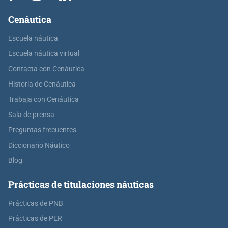
Cenáutica
Escuela náutica
Escuela náutica virtual
Contacta con Cenáutica
Historia de Cenáutica
Trabaja con Cenáutica
Sala de prensa
Preguntas frecuentes
Diccionario Náutico
Blog
Prácticas de titulaciones náuticas
Prácticas de PNB
Prácticas de PER