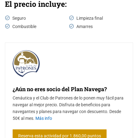
El precio incluye:
Seguro
Limpieza final
Combustible
Amarres
¿Aún no eres socio del Plan Navega?
Cenáutica y el Club de Patrones de lo ponen muy fácil para
navegar al mejor precio. Disfruta de beneficios para
navegantes y planes para navegar con descuento. Desde
50€ al mes.
Más info
Reserva esta actividad por 1.860,00 puntos