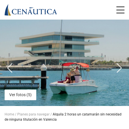
Ver fotos (5)
Home
Planes para navegar
Alquila 2 horas un catamarán sin necesidad
de ninguna titulación en Valencia