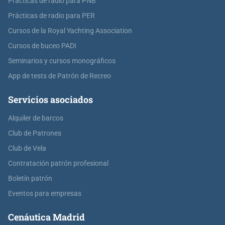
Prácticas de radio para PNB
Prácticas de radio para PER
Cursos de la Royal Yachting Association
Cursos de buceo PADI
Seminarios y cursos monográficos
App de tests de Patrón de Recreo
Servicios asociados
Alquiler de barcos
Club de Patrones
Club de Vela
Contratación patrón profesional
Boletín patrón
Eventos para empresas
Cenáutica Madrid