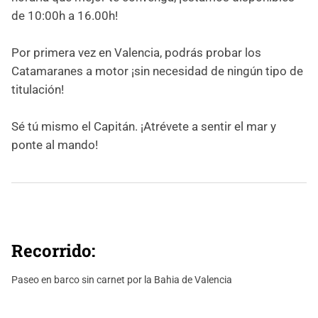
de 10:00h a 16.00h!
Por primera vez en Valencia, podrás probar los
Catamaranes a motor ¡sin necesidad de ningún tipo de
titulación!
Sé tú mismo el Capitán. ¡Atrévete a sentir el mar y
ponte al mando!
Recorrido:
Paseo en barco sin carnet por la Bahia de Valencia