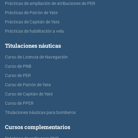
Prácticas de ampliación de atribuciones de PER
Prácticas de Patrón de Yate
Prácticas de Capitán de Yate
Prácticas de habilitación a vela
Titulaciones náuticas
Curso de Licencia de Navegación
Curso de PNB
Curso de PER
Curso de Patrón de Yate
Curso de Capitán de Yate
Curso de PPER
Titulaciones náuticas para bomberos
Cursos complementarios