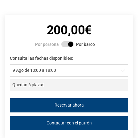
200,00€
Por persona
Por barco
Consulta las fechas disponibles:
9 Ago de 10:00 a 18:00
Quedan 6 plazas
Contactar con el patrón