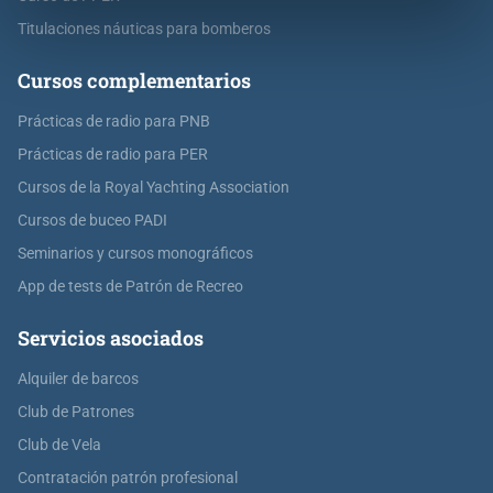
Titulaciones náuticas para bomberos
Cursos complementarios
Prácticas de radio para PNB
Prácticas de radio para PER
Cursos de la Royal Yachting Association
Cursos de buceo PADI
Seminarios y cursos monográficos
App de tests de Patrón de Recreo
Servicios asociados
Alquiler de barcos
Club de Patrones
Club de Vela
Contratación patrón profesional