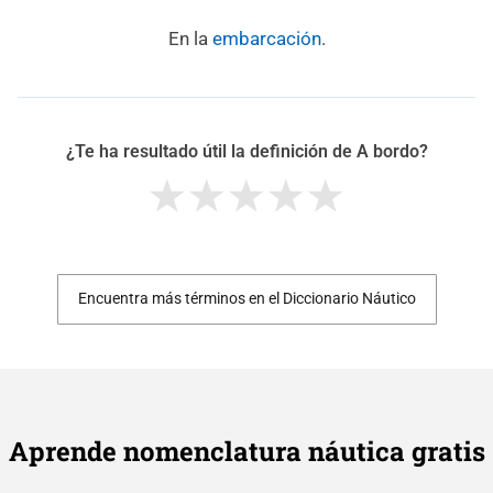
En la
embarcación
.
¿Te ha resultado útil la definición de A bordo?
Encuentra más términos en el Diccionario Náutico
Aprende nomenclatura náutica gratis