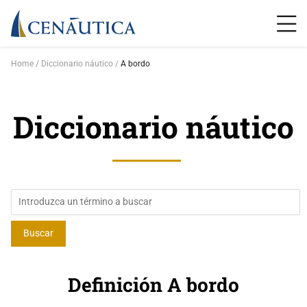
Home
Diccionario náutico
A bordo
Diccionario náutico
Definición A bordo