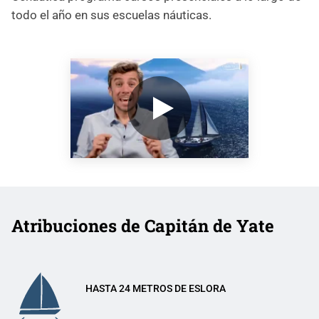
todo el año en sus escuelas náuticas.
VER EL VÍDEO
Atribuciones de Capitán de Yate
HASTA 24 METROS DE ESLORA