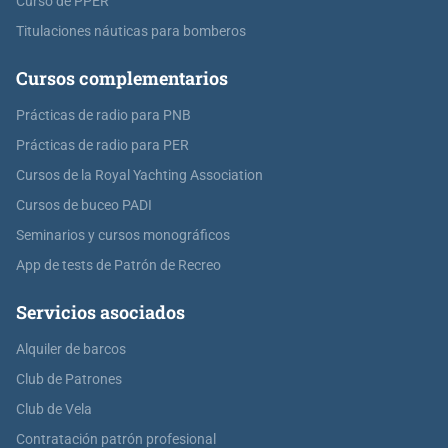
Curso de PPER
Titulaciones náuticas para bomberos
Cursos complementarios
Prácticas de radio para PNB
Prácticas de radio para PER
Cursos de la Royal Yachting Association
Cursos de buceo PADI
Seminarios y cursos monográficos
App de tests de Patrón de Recreo
Servicios asociados
Alquiler de barcos
Club de Patrones
Club de Vela
Contratación patrón profesional