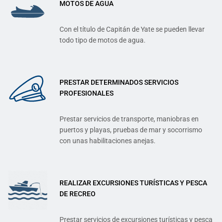
MOTOS DE AGUA
Con el título de Capitán de Yate se pueden llevar
todo tipo de motos de agua.
PRESTAR DETERMINADOS SERVICIOS
PROFESIONALES
Prestar servicios de transporte, maniobras en
puertos y playas, pruebas de mar y socorrismo
con unas habilitaciones anejas.
REALIZAR EXCURSIONES TURÍSTICAS Y PESCA
DE RECREO
Prestar servicios de excursiones turísticas y pesca