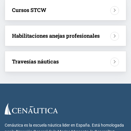
Cursos STCW
Habilitaciones anejas profesionales
Travesías náuticas
Cenáutica es la escuela náutica lider en España. Está homologada