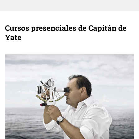
Cursos presenciales de Capitán de
Yate