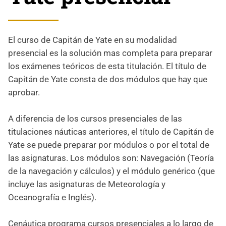
El curso de Capitán de Yate en su modalidad
presencial es la solución mas completa para preparar
los exámenes teóricos de esta titulación. El título de
Capitán de Yate consta de dos módulos que hay que
aprobar.
A diferencia de los cursos presenciales de las
titulaciones náuticas anteriores, el título de Capitán de
Yate se puede preparar por módulos o por el total de
las asignaturas. Los módulos son: Navegación (Teoría
de la navegación y cálculos) y el módulo genérico (que
incluye las asignaturas de Meteorología y
Oceanografía e Inglés).
Cenáutica programa cursos presenciales a lo largo de