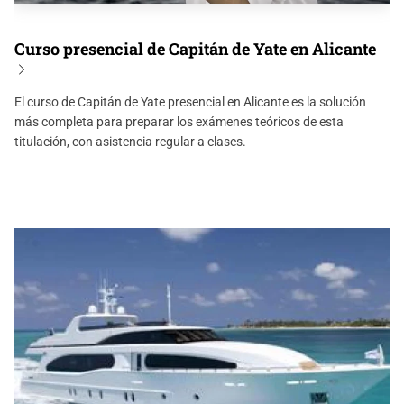
Curso presencial de Capitán de Yate en Alicante
El curso de Capitán de Yate presencial en Alicante es la solución
más completa para preparar los exámenes teóricos de esta
titulación, con asistencia regular a clases.