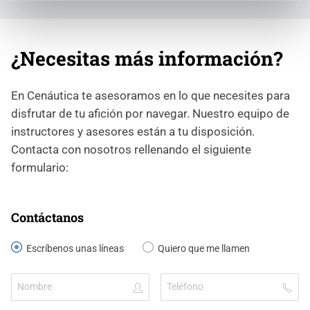
¿Necesitas más información?
En Cenáutica te asesoramos en lo que necesites para
disfrutar de tu afición por navegar. Nuestro equipo de
instructores y asesores están a tu disposición.
Contacta con nosotros rellenando el siguiente
formulario:
Contáctanos
Escríbenos unas líneas
Quiero que me llamen