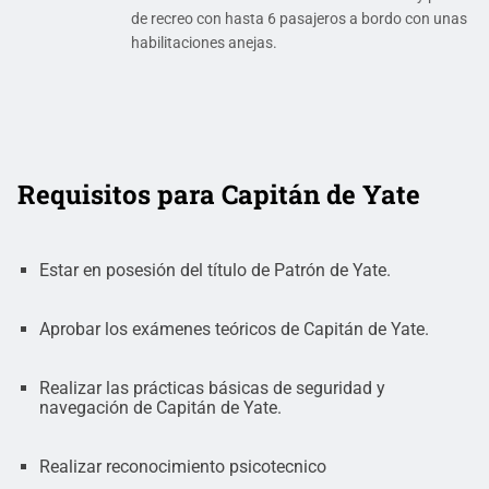
de recreo con hasta 6 pasajeros a bordo con unas
habilitaciones anejas.
Requisitos para Capitán de Yate
Estar en posesión del título de Patrón de Yate.
Aprobar los exámenes teóricos de Capitán de Yate.
Realizar las prácticas básicas de seguridad y
navegación de Capitán de Yate.
Realizar reconocimiento psicotecnico