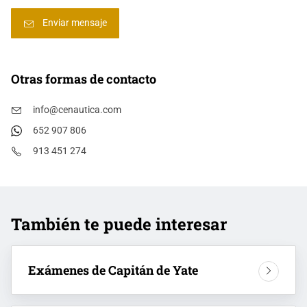
Otras formas de contacto
info@cenautica.com
652 907 806
913 451 274
También te puede interesar
Exámenes de Capitán de Yate