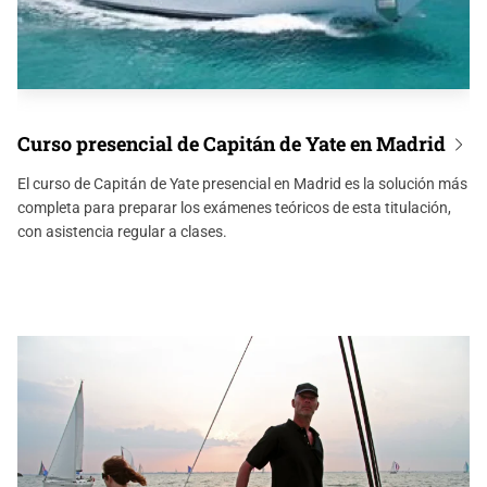
Curso presencial de Capitán de Yate en Madrid
El curso de Capitán de Yate presencial en Madrid es la solución más
completa para preparar los exámenes teóricos de esta titulación,
con asistencia regular a clases.