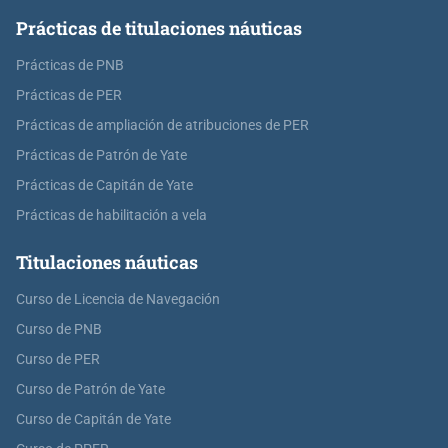
Prácticas de titulaciones náuticas
Prácticas de PNB
Prácticas de PER
Prácticas de ampliación de atribuciones de PER
Prácticas de Patrón de Yate
Prácticas de Capitán de Yate
Prácticas de habilitación a vela
Titulaciones náuticas
Curso de Licencia de Navegación
Curso de PNB
Curso de PER
Curso de Patrón de Yate
Curso de Capitán de Yate