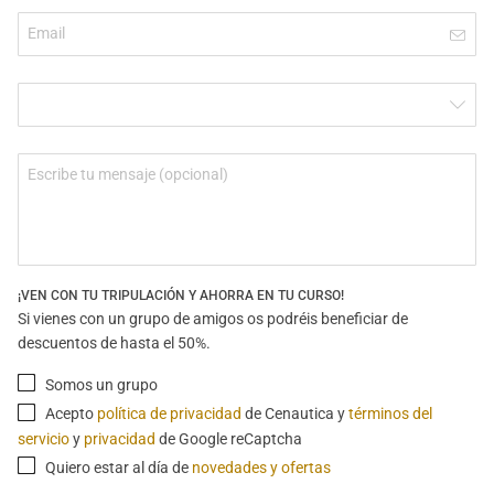
¡VEN CON TU TRIPULACIÓN Y AHORRA EN TU CURSO!
Si vienes con un grupo de amigos os podréis beneficiar de
descuentos de hasta el 50%.
Somos un grupo
Acepto
política de privacidad
de Cenautica y
términos del
servicio
y
privacidad
de Google reCaptcha
Quiero estar al día de
novedades y ofertas