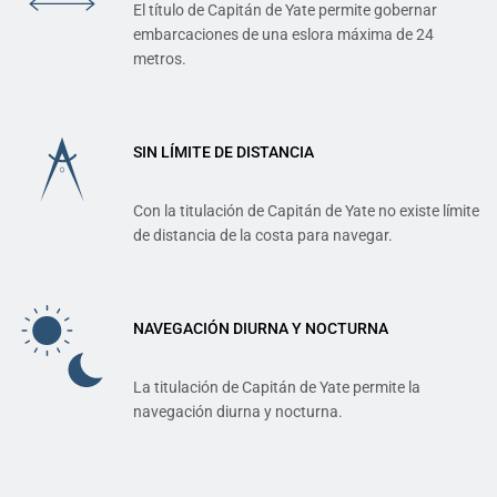
El título de Capitán de Yate permite gobernar
embarcaciones de una eslora máxima de 24
metros.
SIN LÍMITE DE DISTANCIA
Con la titulación de Capitán de Yate no existe límite
de distancia de la costa para navegar.
NAVEGACIÓN DIURNA Y NOCTURNA
La titulación de Capitán de Yate permite la
navegación diurna y nocturna.