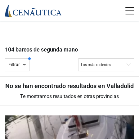
104 barcos de segunda mano
Filtrar
Los más recientes
No se han encontrado resultados en Valladolid
Te mostramos resultados en otras provincias