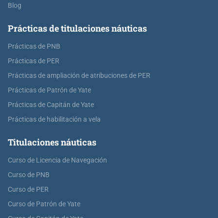
Blog
Prácticas de titulaciones náuticas
Prácticas de PNB
Prácticas de PER
Prácticas de ampliación de atribuciones de PER
Prácticas de Patrón de Yate
Prácticas de Capitán de Yate
Prácticas de habilitación a vela
Titulaciones náuticas
Curso de Licencia de Navegación
Curso de PNB
Curso de PER
Curso de Patrón de Yate