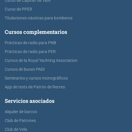
Curso de Capitán de Yate
Curso de PPER
Titulaciones náuticas para bomberos
Cursos complementarios
Prácticas de radio para PNB
Prácticas de radio para PER
Cursos de la Royal Yachting Association
Cursos de buceo PADI
Seminarios y cursos monográficos
App de tests de Patrón de Recreo
Servicios asociados
Alquiler de barcos
Club de Patrones
Club de Vela