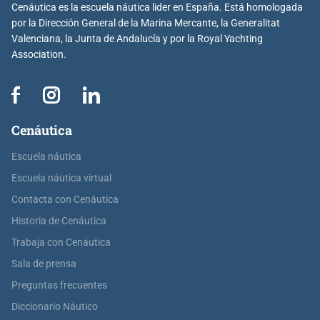
Cenáutica es la escuela náutica lider en España. Está homologada
por la Dirección General de la Marina Mercante, la Generalitat
Valenciana, la Junta de Andalucía y por la Royal Yachting
Association.
Cenáutica
Escuela náutica
Escuela náutica virtual
Contacta con Cenáutica
Historia de Cenáutica
Trabaja con Cenáutica
Sala de prensa
Preguntas frecuentes
Diccionario Náutico