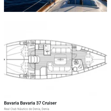
Bavaria Bavaria 37 Cruiser
Real Club Náutico de Denia, Denia