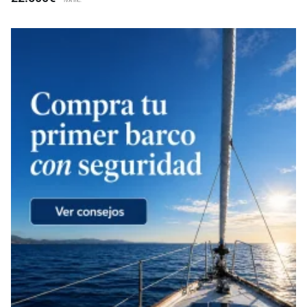
IVA inc.